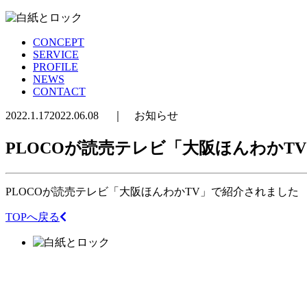
CONCEPT
SERVICE
PROFILE
NEWS
CONTACT
2022.1.17
2022.06.08
｜
お知らせ
PLOCOが読売テレビ「大阪ほんわかT
PLOCOが読売テレビ「大阪ほんわかTV」で紹介されました
TOPへ戻る