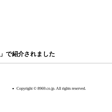
V」で紹介されました
Copyright © 8969.co.jp. All rights reserved.